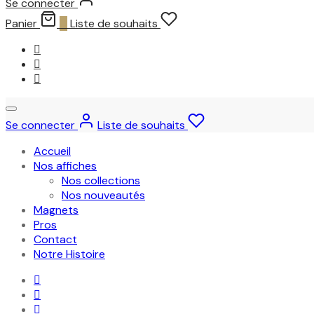
Se connecter
Panier
0
Liste de souhaits
Se connecter
Liste de souhaits
Accueil
Nos affiches
Nos collections
Nos nouveautés
Magnets
Pros
Contact
Notre Histoire