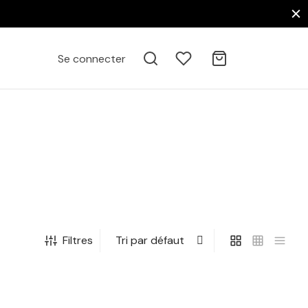
Se connecter
Filtres