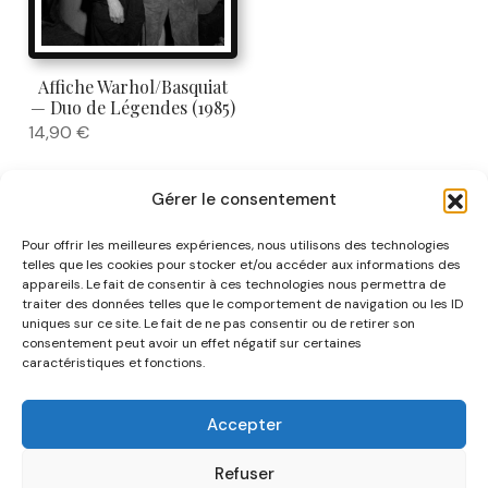
Affiche Warhol/Basquiat
— Duo de Légendes (1985)
14,90
€
Gérer le consentement
Pour offrir les meilleures expériences, nous utilisons des technologies
telles que les cookies pour stocker et/ou accéder aux informations des
appareils. Le fait de consentir à ces technologies nous permettra de
traiter des données telles que le comportement de navigation ou les ID
uniques sur ce site. Le fait de ne pas consentir ou de retirer son
NOUS CONNAÎTRE
consentement peut avoir un effet négatif sur certaines
caractéristiques et fonctions.
AIDE
Accepter
CATÉGORIES
Refuser