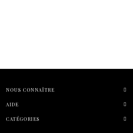
NOUS CONNAÎTRE
AIDE
CATÉGORIES