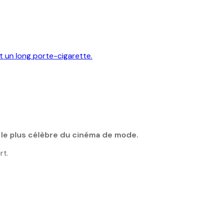
t le plus célèbre du cinéma de mode.
rt.