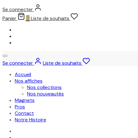
Se connecter
Panier
0
Liste de souhaits
Se connecter
Liste de souhaits
Accueil
Nos affiches
Nos collections
Nos nouveautés
Magnets
Pros
Contact
Notre Histoire