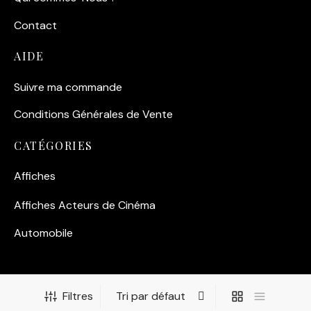
Contact
AIDE
Suivre ma commande
Conditions Générales de Vente
CATÉGORIES
Affiches
Affiches Acteurs de Cinéma
Automobile
Filtres