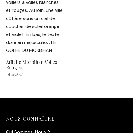
Affiche Morbihan Voiles
Rouges
14,90
€
NOUS CONNAÎTRE
Qui Sommes-Nous ?