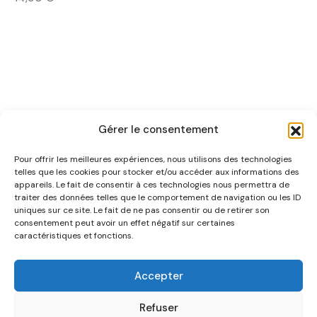
Gérer le consentement
Pour offrir les meilleures expériences, nous utilisons des technologies
telles que les cookies pour stocker et/ou accéder aux informations des
appareils. Le fait de consentir à ces technologies nous permettra de
traiter des données telles que le comportement de navigation ou les ID
uniques sur ce site. Le fait de ne pas consentir ou de retirer son
NOUS CONNAÎTRE
consentement peut avoir un effet négatif sur certaines
caractéristiques et fonctions.
AIDE
Accepter
CATÉGORIES
Refuser