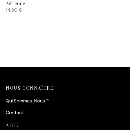
Aérienne
14,90
€
NOUS CONNAÎTRE
Qui Sommes-Nous ?
Contact
AIDE