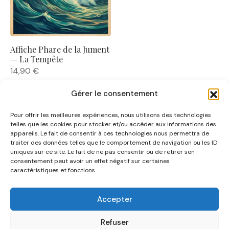
Affiche Phare de la Jument
— La Tempête
14,90
€
Gérer le consentement
Pour offrir les meilleures expériences, nous utilisons des technologies
telles que les cookies pour stocker et/ou accéder aux informations des
appareils. Le fait de consentir à ces technologies nous permettra de
traiter des données telles que le comportement de navigation ou les ID
uniques sur ce site. Le fait de ne pas consentir ou de retirer son
NOUS CONNAÎTRE
consentement peut avoir un effet négatif sur certaines
caractéristiques et fonctions.
AIDE
Accepter
CATÉGORIES
Refuser