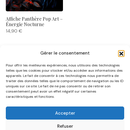
Affiche Panthère Pop Art –
Énergie Nocturne
14,90
€
Gérer le consentement
Pour offrir les meilleures expériences, nous utilisons des technologies
telles que les cookies pour stocker et/ou accéder aux informations des
appareils. Le fait de consentir à ces technologies nous permettra de
traiter des données telles que le comportement de navigation ou les ID
uniques sur ce site. Le fait de ne pas consentir ou de retirer son
NOUS CONNAÎTRE
consentement peut avoir un effet négatif sur certaines
caractéristiques et fonctions.
AIDE
Accepter
CATÉGORIES
Refuser