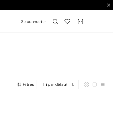
Se connecter
Filtres