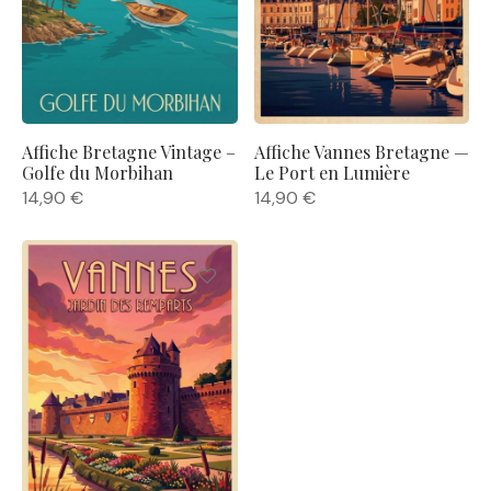
Affiche Bretagne Vintage –
Affiche Vannes Bretagne —
Golfe du Morbihan
Le Port en Lumière
14,90
€
14,90
€