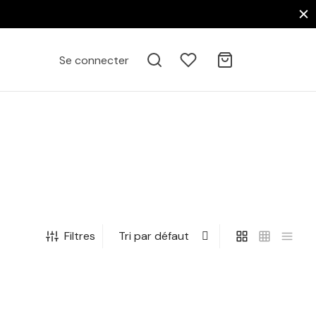
Se connecter
Filtres