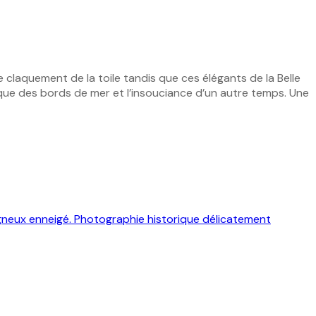
 claquement de la toile tandis que ces élégants de la Belle
nique des bords de mer et l’insouciance d’un autre temps. Une