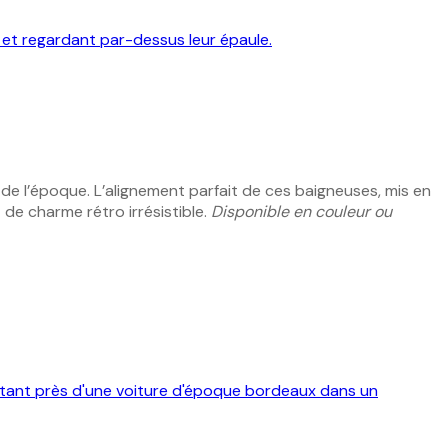
de l’époque. L’alignement parfait de ces baigneuses, mis en
 de charme rétro irrésistible.
Disponible en couleur ou