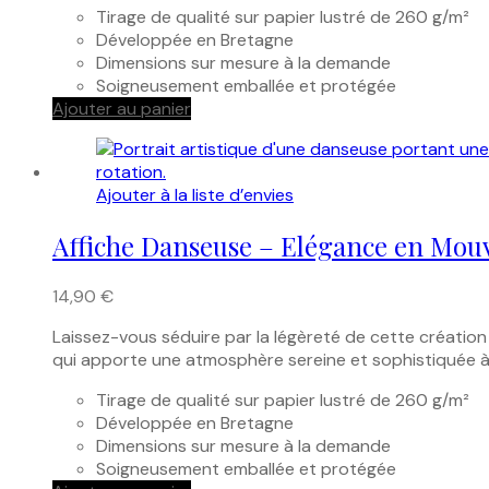
Tirage de qualité sur papier lustré de 260 g/m²
Développée en Bretagne
Dimensions sur mesure à la demande
Soigneusement emballée et protégée
Ajouter au panier
Ajouter à la liste d’envies
Affiche Danseuse – Elégance en Mo
14,90
€
Laissez-vous séduire par la légèreté de cette création
qui apporte une atmosphère sereine et sophistiquée à
Tirage de qualité sur papier lustré de 260 g/m²
Développée en Bretagne
Dimensions sur mesure à la demande
Soigneusement emballée et protégée