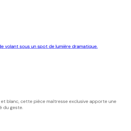
r et blanc, cette pièce maîtresse exclusive apporte une
é du geste.