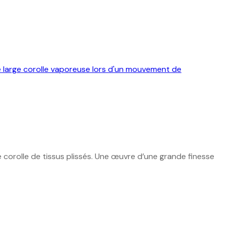
 corolle de tissus plissés. Une œuvre d’une grande finesse