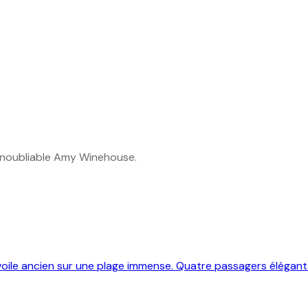
l’inoubliable Amy Winehouse.