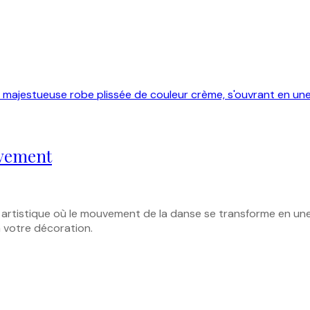
uvement
 artistique où le mouvement de la danse se transforme en une
 votre décoration.