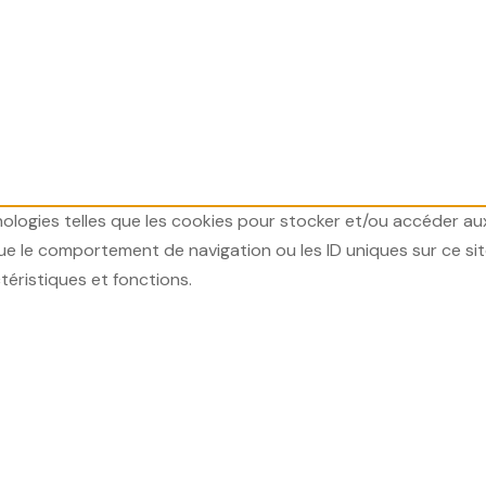
hnologies telles que les cookies pour stocker et/ou accéder au
 le comportement de navigation ou les ID uniques sur ce site.
téristiques et fonctions.