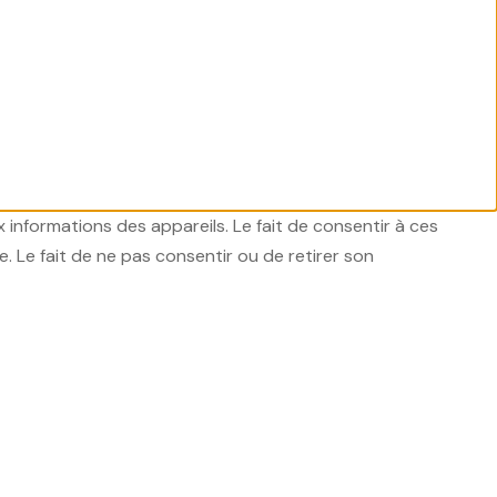
x informations des appareils. Le fait de consentir à ces
 Le fait de ne pas consentir ou de retirer son