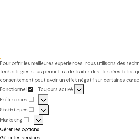
Pour offrir les meilleures expériences, nous utilisons des tec
technologies nous permettra de traiter des données telles que
consentement peut avoir un effet négatif sur certaines carac
Fonctionnel
Toujours activé
Fonctionnel
Préférences
Préférences
Statistiques
Statistiques
Marketing
Marketing
Gérer les options
Gérer les services