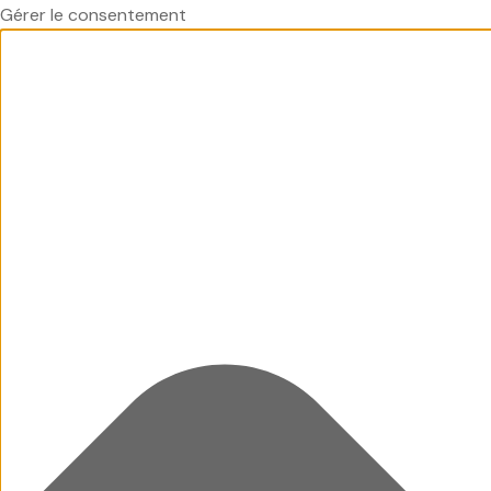
Gérer le consentement