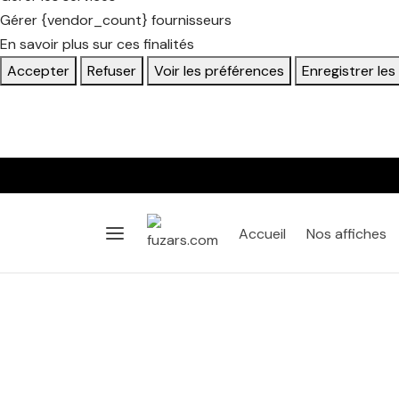
Gérer {vendor_count} fournisseurs
En savoir plus sur ces finalités
Accepter
Refuser
Voir les préférences
Enregistrer le
Accueil
Nos affiches