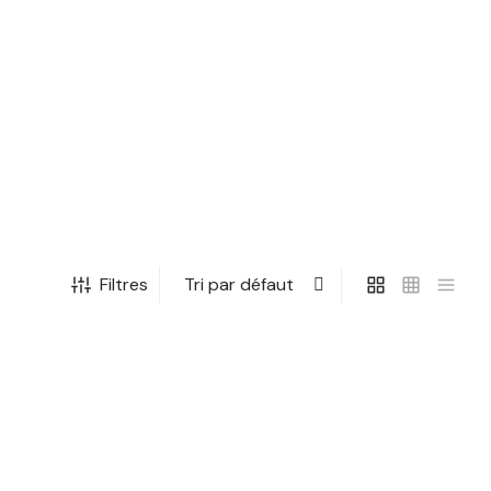
Filtres