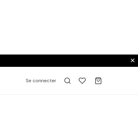
Se connecter