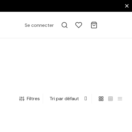
Se connecter
Filtres