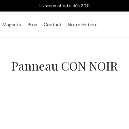
Livraison offerte dès 30€
Magnets
Pros
Contact
Notre Histoire
Panneau CON NOIR