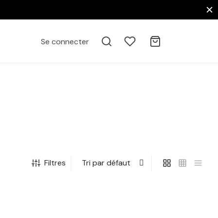
Se connecter
Filtres