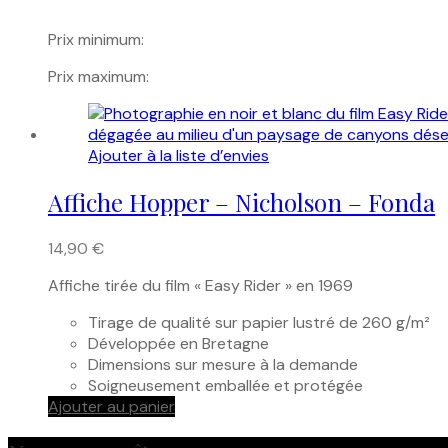
Prix minimum:
Prix maximum:
Ajouter à la liste d’envies
Affiche Hopper – Nicholson – Fonda
14,90
€
Affiche tirée du film « Easy Rider » en 1969
Tirage de qualité sur papier lustré de 260 g/m²
Développée en Bretagne
Dimensions sur mesure à la demande
Soigneusement emballée et protégée
Ajouter au panier