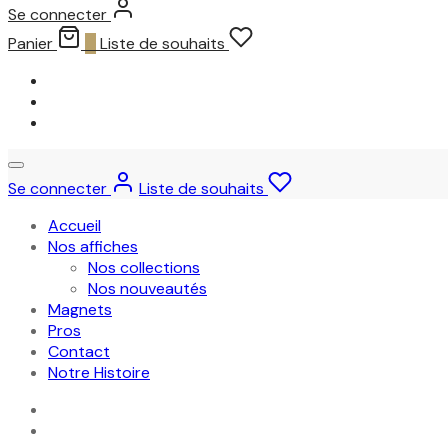
Se connecter
Panier
0
Liste de souhaits
Se connecter
Liste de souhaits
Accueil
Nos affiches
Nos collections
Nos nouveautés
Magnets
Pros
Contact
Notre Histoire