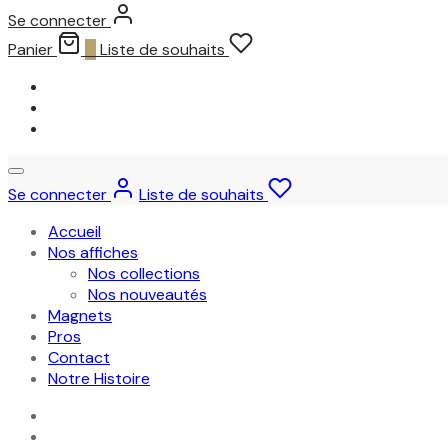
Se connecter
Panier
0
Liste de souhaits
Se connecter
Liste de souhaits
Accueil
Nos affiches
Nos collections
Nos nouveautés
Magnets
Pros
Contact
Notre Histoire