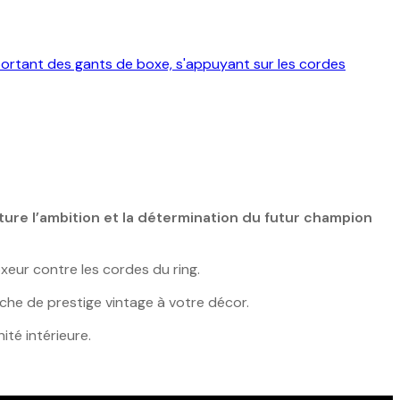
ture l’ambition et la détermination du futur champion
xeur contre les cordes du ring.
he de prestige vintage à votre décor.
ité intérieure.