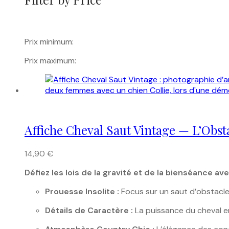
Prix minimum:
Prix maximum:
Affiche Cheval Saut Vintage — L’Obstac
14,90
€
Défiez les lois de la gravité et de la bienséance
Prouesse Insolite :
Focus sur un saut d’obstacle
Détails de Caractère :
La puissance du cheval en