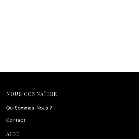
NOUS CONNAÎTRE
Qui Sommes-Nous ?
Contact
AIDE