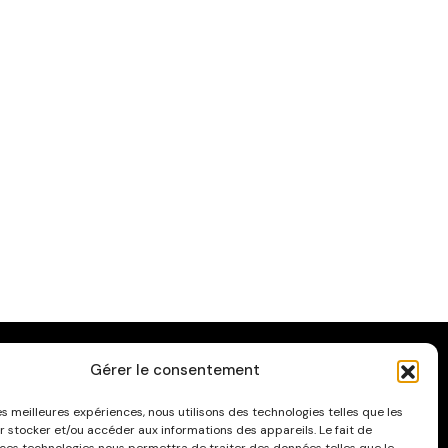
Gérer le consentement
ATÉGORIES
les meilleures expériences, nous utilisons des technologies telles que les
r stocker et/ou accéder aux informations des appareils. Le fait de
fiches