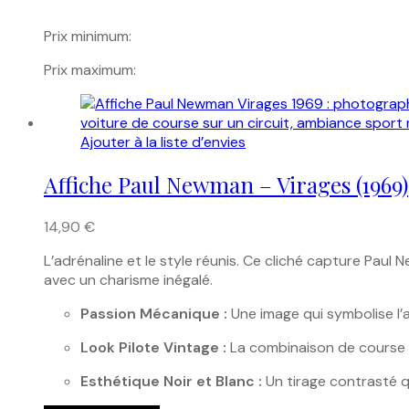
Prix minimum:
Prix maximum:
Ajouter à la liste d’envies
Affiche Paul Newman – Virages (1969)
14,90
€
L’adrénaline et le style réunis. Ce cliché capture Paul
avec un charisme inégalé.
Passion Mécanique :
Une image qui symbolise l’a
Look Pilote Vintage :
La combinaison de course c
Esthétique Noir et Blanc :
Un tirage contrasté q