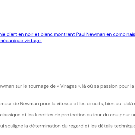
 Newman sur le tournage de « Virages », là où sa passion pour 
mour de Newman pour la vitesse et les circuits, bien au-delà 
lassique et les lunettes de protection autour du cou pour un
ui souligne la détermination du regard et les détails techniq