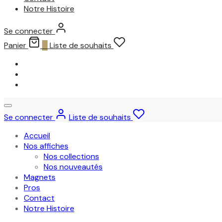
Notre Histoire
Se connecter
Panier
0
Liste de souhaits
Se connecter
Liste de souhaits
Accueil
Nos affiches
Nos collections
Nos nouveautés
Magnets
Pros
Contact
Notre Histoire