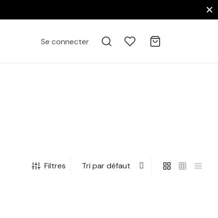
Se connecter
Filtres