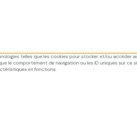
chnologies telles que les cookies pour stocker et/ou accéder a
ue le comportement de navigation ou les ID uniques sur ce sit
ctéristiques et fonctions.