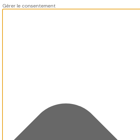
Gérer le consentement