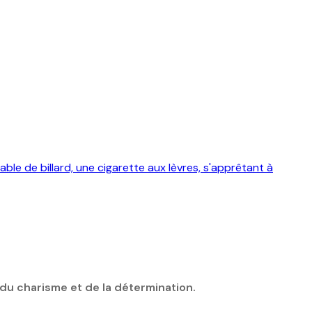
 du charisme et de la détermination.