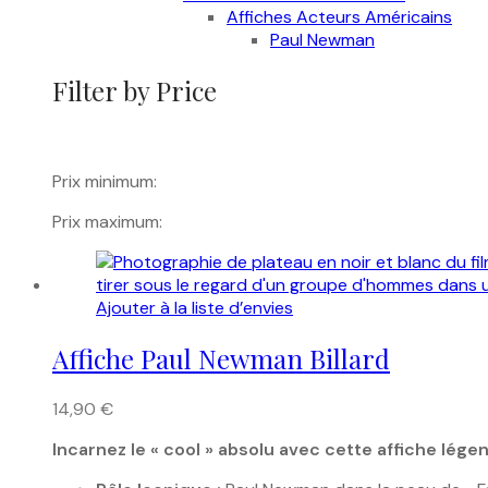
Affiches Acteurs Américains
Paul Newman
Filter by Price
Prix minimum:
Prix maximum:
Ajouter à la liste d’envies
Affiche Paul Newman Billard
14,90
€
Incarnez le « cool » absolu avec cette affiche lé