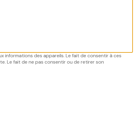
ux informations des appareils. Le fait de consentir à ces
e. Le fait de ne pas consentir ou de retirer son