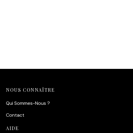
NOUS CONNAÎTRE
Qui Sommes-Nous ?
Contact
AIDE