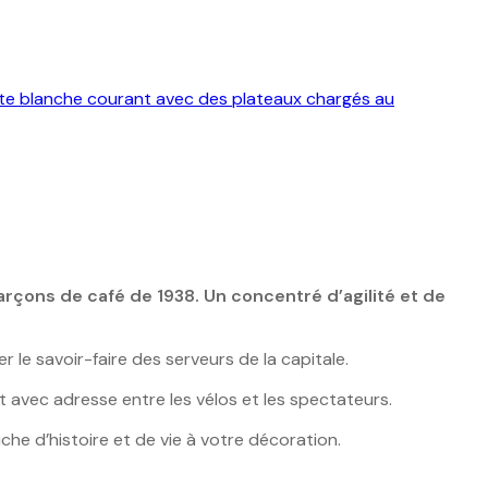
rçons de café de 1938. Un concentré d’agilité et de
e savoir-faire des serveurs de la capitale.
 avec adresse entre les vélos et les spectateurs.
he d’histoire et de vie à votre décoration.