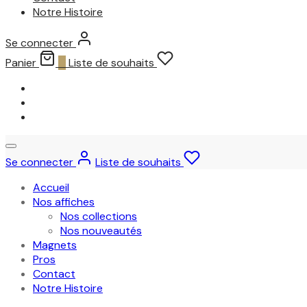
Notre Histoire
Se connecter
Panier
0
Liste de souhaits
Se connecter
Liste de souhaits
Accueil
Nos affiches
Nos collections
Nos nouveautés
Magnets
Pros
Contact
Notre Histoire