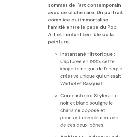
sommet de l’art contemporain
avec ce cliché rare. Un portrait
complice qui immortalise
l’amitié entre le pape du Pop
Art et l’enfant terrible de la
peinture.
Instantané Historique :
Capturée en 1985, cette
image témoigne de l’énergie
créative unique qui unissait
Warhol et Basquiat.
Contraste de Styles :
Le
noir et blanc souligne le
charisme opposé et
pourtant complémentaire
de ces deux icônes.