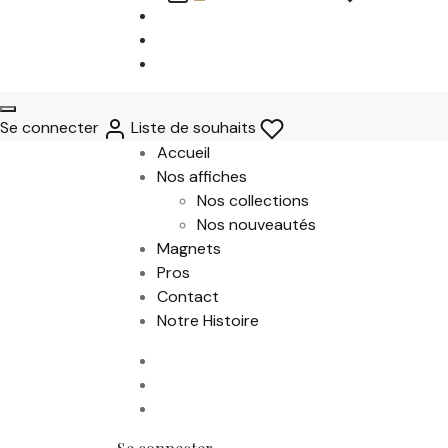
Se connecter
Liste de souhaits
Accueil
Nos affiches
Nos collections
Nos nouveautés
Magnets
Pros
Contact
Notre Histoire