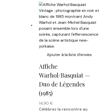
Ajouter à la liste d’envies
Affiche
Warhol/Basquiat —
Duo de Légendes
(1985)
14,90
€
Célébrez la rencontre au