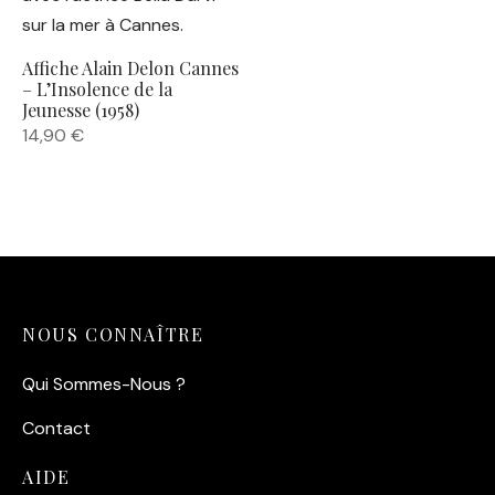
Affiche Alain Delon Cannes
– L’Insolence de la
Jeunesse (1958)
14,90
€
NOUS CONNAÎTRE
Qui Sommes-Nous ?
Contact
AIDE