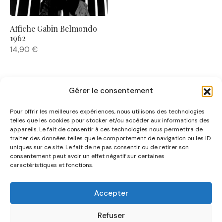
Affiche Gabin Belmondo
1962
14,90
€
Gérer le consentement
Pour offrir les meilleures expériences, nous utilisons des technologies
telles que les cookies pour stocker et/ou accéder aux informations des
appareils. Le fait de consentir à ces technologies nous permettra de
traiter des données telles que le comportement de navigation ou les ID
uniques sur ce site. Le fait de ne pas consentir ou de retirer son
NOUS CONNAÎTRE
consentement peut avoir un effet négatif sur certaines
caractéristiques et fonctions.
AIDE
Accepter
CATÉGORIES
Refuser