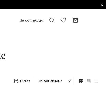
Se connecter
te
Filtres