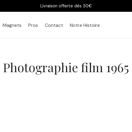
Livraison offerte dès 30€
Magnets
Pros
Contact
Notre Histoire
Photographie film 1965