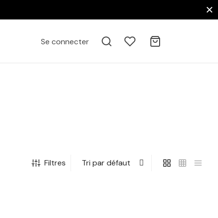
Se connecter
Filtres