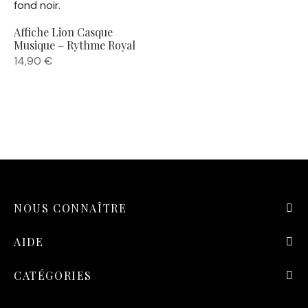
Affiche Lion Casque
Musique – Rythme Royal
14,90
€
NOUS CONNAÎTRE
AIDE
CATÉGORIES