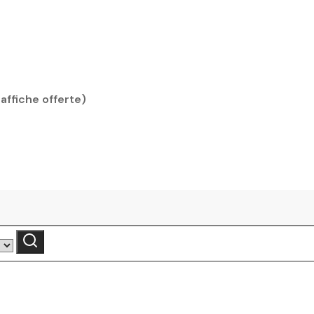
 affiche offerte)
Recherche