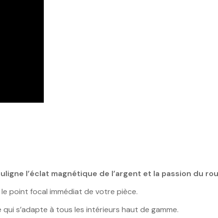
ouligne l’éclat magnétique de l’argent et la passion du ro
 le point focal immédiat de votre pièce.
ui s’adapte à tous les intérieurs haut de gamme.