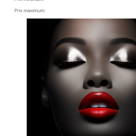
Prix maximum: