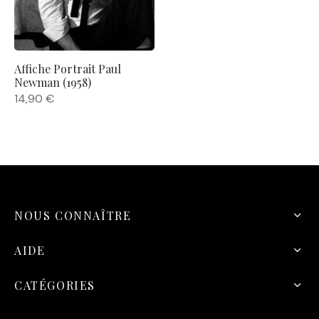
Affiche Portrait Paul
Newman (1958)
14,90
€
NOUS CONNAÎTRE
AIDE
CATÉGORIES