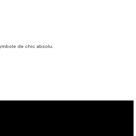
ymbole de chic absolu.