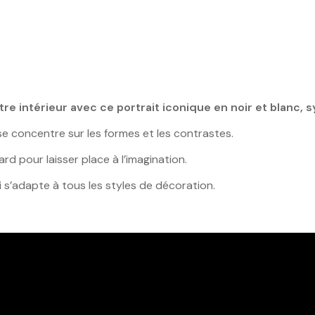
 intérieur avec ce portrait iconique en noir et blanc, s
 concentre sur les formes et les contrastes.
rd pour laisser place à l’imagination.
 s’adapte à tous les styles de décoration.