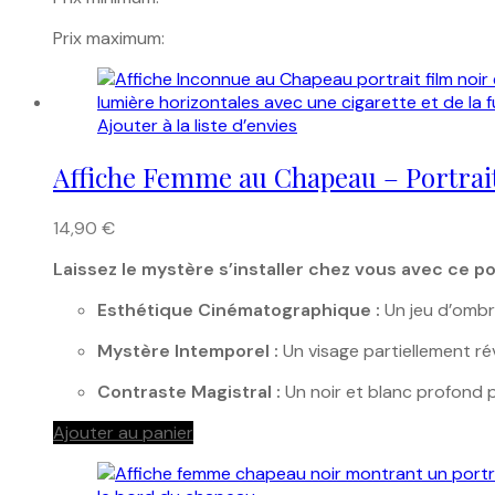
Prix maximum:
Ajouter à la liste d’envies
Affiche Femme au Chapeau – Portrai
14,90
€
Laissez le mystère s’installer chez vous avec ce po
Esthétique Cinématographique :
Un jeu d’ombr
Mystère Intemporel :
Un visage partiellement ré
Contraste Magistral :
Un noir et blanc profond 
Ajouter au panier