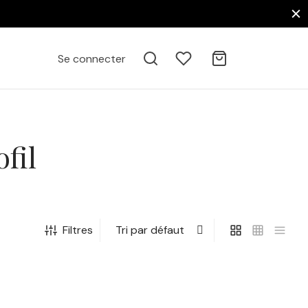
Se connecter
fil
Filtres