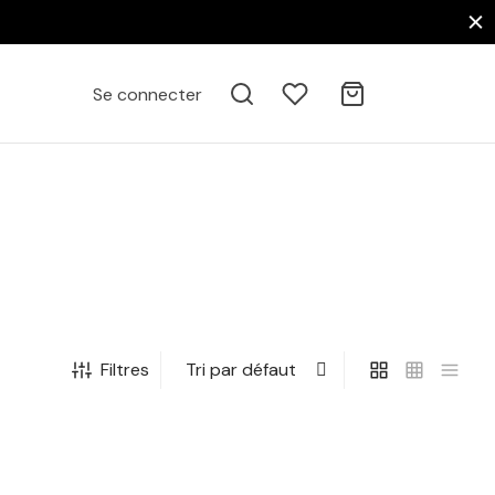
Se connecter
Filtres