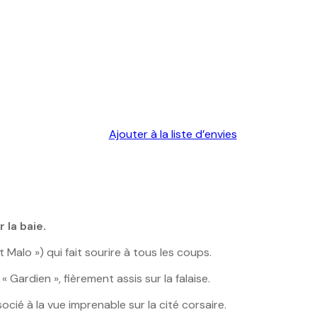
Ajouter à la liste d’envies
 la baie.
 Malo ») qui fait sourire à tous les coups.
Gardien », fièrement assis sur la falaise.
cié à la vue imprenable sur la cité corsaire.