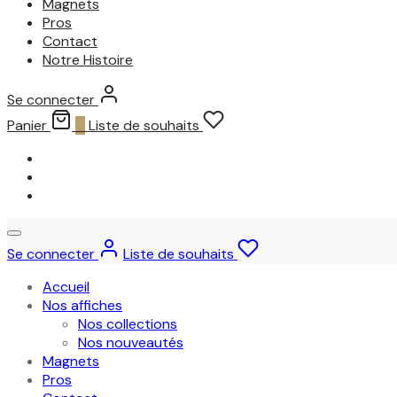
Magnets
Pros
Contact
Notre Histoire
Se connecter
Panier
0
Liste de souhaits
Se connecter
Liste de souhaits
Accueil
Nos affiches
Nos collections
Nos nouveautés
Magnets
Pros