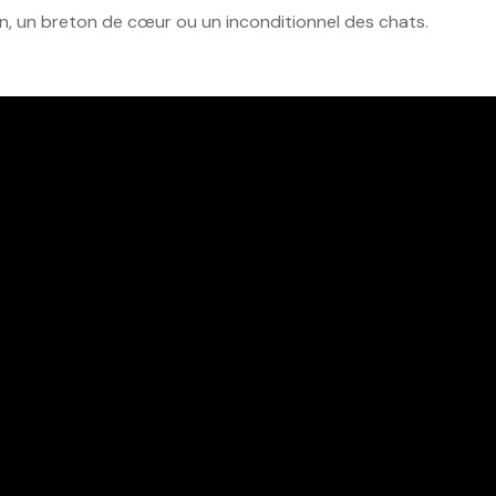
n, un breton de cœur ou un inconditionnel des chats.