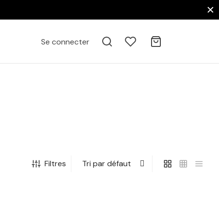
Se connecter
Filtres
uarelle