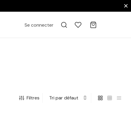
Se connecter
Filtres