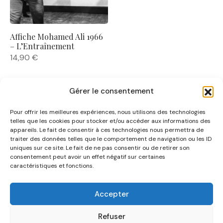
Affiche Mohamed Ali 1966
– L’Entraînement
14,90
€
Gérer le consentement
Pour offrir les meilleures expériences, nous utilisons des technologies
telles que les cookies pour stocker et/ou accéder aux informations des
appareils. Le fait de consentir à ces technologies nous permettra de
traiter des données telles que le comportement de navigation ou les ID
uniques sur ce site. Le fait de ne pas consentir ou de retirer son
NOUS CONNAÎTRE
consentement peut avoir un effet négatif sur certaines
caractéristiques et fonctions.
AIDE
Accepter
CATÉGORIES
Refuser