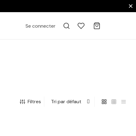
Se connecter
Filtres