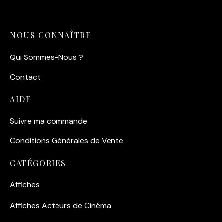
NOUS CONNAÎTRE
Qui Sommes-Nous ?
Contact
AIDE
Suivre ma commande
Conditions Générales de Vente
CATÉGORIES
Affiches
Affiches Acteurs de Cinéma