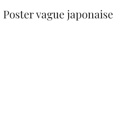
Poster vague japonaise