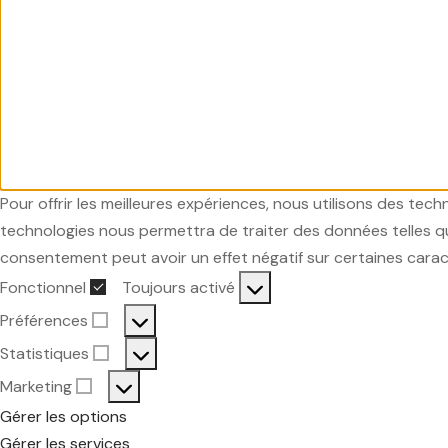
Pour offrir les meilleures expériences, nous utilisons des tec
technologies nous permettra de traiter des données telles que
consentement peut avoir un effet négatif sur certaines carac
Fonctionnel
Toujours activé
Fonctionnel
Préférences
Préférences
Statistiques
Statistiques
Marketing
Marketing
Gérer les options
Gérer les services