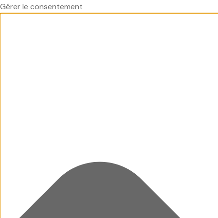
Gérer le consentement