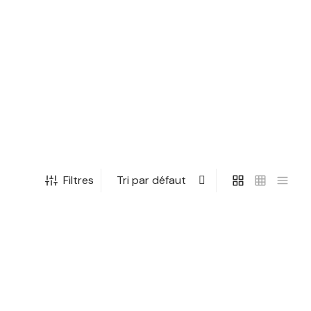
Filtres