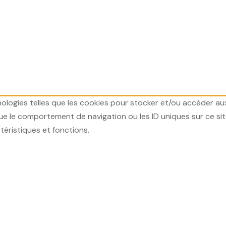
hnologies telles que les cookies pour stocker et/ou accéder au
 le comportement de navigation ou les ID uniques sur ce site.
téristiques et fonctions.