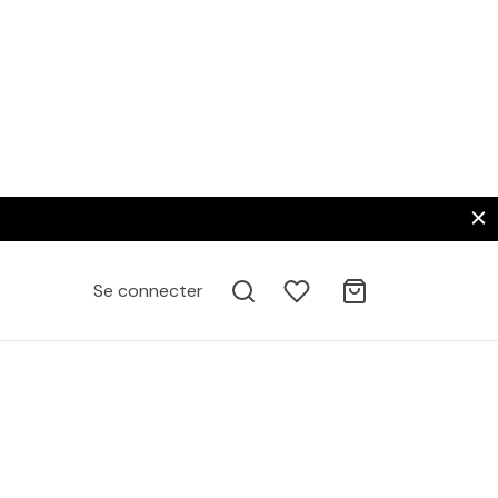
Se connecter