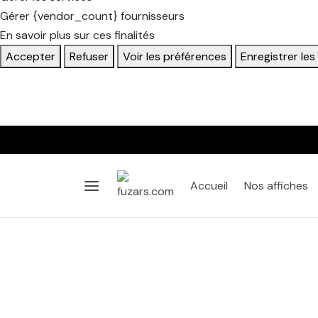
Gérer {vendor_count} fournisseurs
En savoir plus sur ces finalités
Accepter
Refuser
Voir les préférences
Enregistrer le
Accueil
Nos affiches