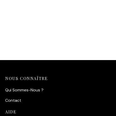
NOUS CONNAÎTRE
Qui Sommes-Nous ?
Contact
AIDE