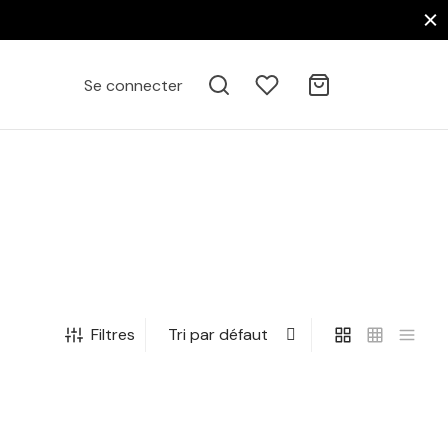
Se connecter
Filtres