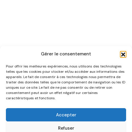
Gérer le consentement
Pour offrir les meilleures expériences, nous utilisons des technologies
telles que les cookies pour stocker et/ou accéder aux informations des
appareils. Le fait de consentir à ces technologies nous permettra de
traiter des données telles que le comportement de navigation ou les ID
uniques sur ce site. Le fait de ne pas consentir ou de retirer son
NOUS CONNAÎTRE
consentement peut avoir un effet négatif sur certaines
caractéristiques et fonctions.
AIDE
Accepter
CATÉGORIES
Refuser