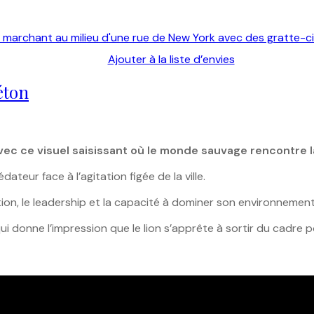
Ajouter à la liste d’envies
éton
vec ce visuel saisissant où le monde sauvage rencontre 
teur face à l’agitation figée de la ville.
ion, le leadership et la capacité à dominer son environnement
donne l’impression que le lion s’apprête à sortir du cadre p